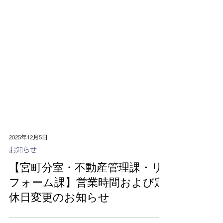
2025年12月5日
お知らせ
【宮町分室・不動産管理課・リ