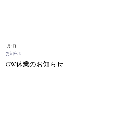
5月1日
お知らせ
GW休業のお知らせ