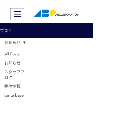
ブログ
お知らせ
All Posts
お知らせ
スタッフブ
ログ
物件情報
santa base